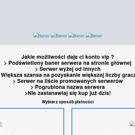
Jakie możliwości daje ci konto vip ?
> Podświetlony baner serwera na stronie głównej
> Serwer wyżej od innych
 Większa szansa na pozyskanie większej liczby grac
>
Serwer na liście promowanych serwerów
> Pogrubiona nazwa serwera
>Nie zastanawiaj się kup już dzis!
Wybierz sposób płatności