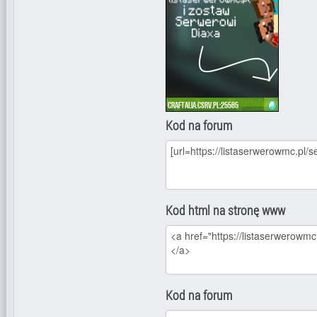
Kod na forum
Kod html na stronę www
Kod na forum