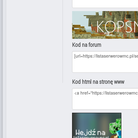
Kod na forum
Kod html na stronę www