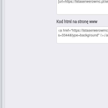
Kod html na stronę www