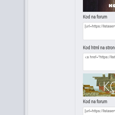
Kod na forum
Kod html na stro
Kod na forum