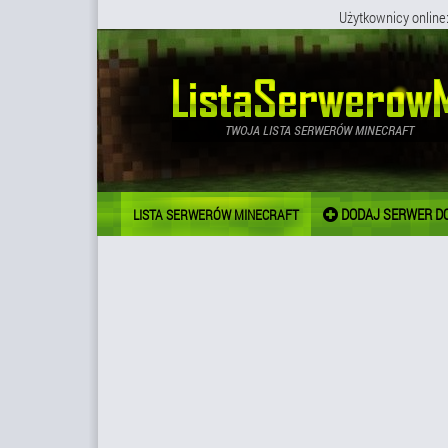
Użytkownicy online
DODAJ SERWER DO
LISTA SERWERÓW MINECRAFT