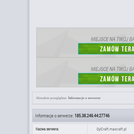
Aktualnie przeglądasz:
Informacje o serwerze
Informacje o serwerze:
185.38.249.44:27746
Nazwa serwera:
DylCraft.maxcraft.pl