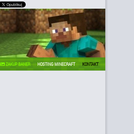
ZAKUP BANER
HOSTING MINECRAFT
KONTAKT