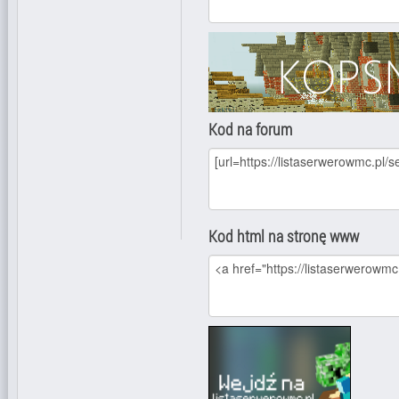
Kod na forum
Kod html na stronę www