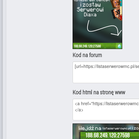
Kod na forum
Kod html na stronę www