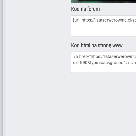
Kod na forum
Kod html na stronę www