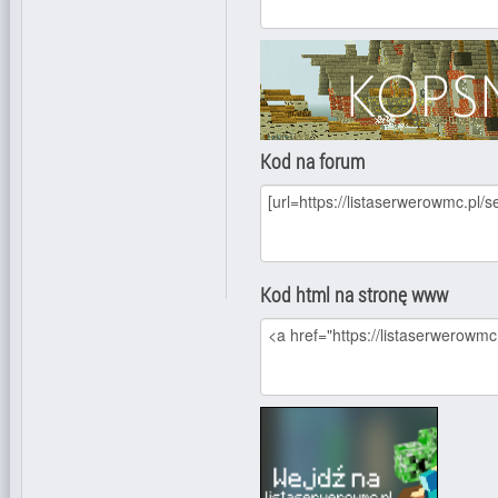
Kod na forum
Kod html na stronę www