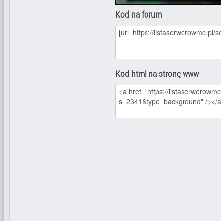
Kod na forum
Kod html na stronę www