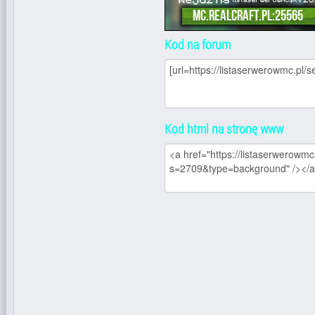
Kod na forum
Kod html na stronę www