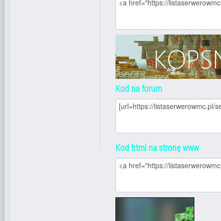
Kod na forum
Kod html na stronę www