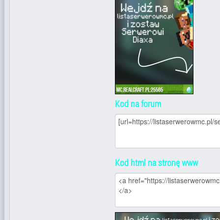
Kod na forum
Kod html na stronę www