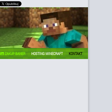
ZAKUP BANER
HOSTING MINECRAFT
KONTAKT