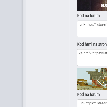
Kod na forum
Kod html na stro
Kod na forum