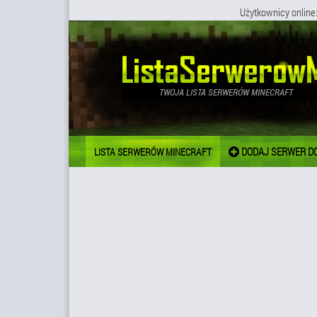
Użytkownicy online
DODAJ SERWER DO
LISTA SERWERÓW MINECRAFT