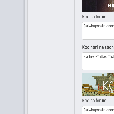
Kod na forum
Kod html na stro
Kod na forum