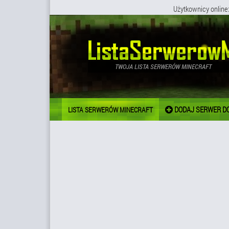
Użytkownicy online
DODAJ SERWER DO
LISTA SERWERÓW MINECRAFT