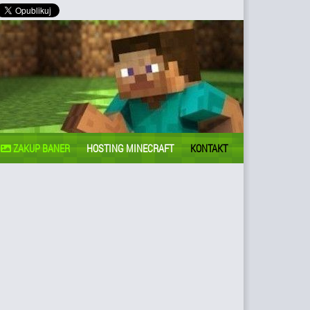
ZAKUP BANER
HOSTING MINECRAFT
KONTAKT