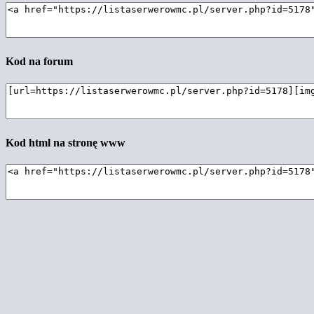
Kod na forum
Kod html na stronę www