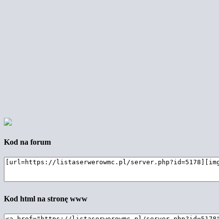
Kod na forum
Kod html na stronę www