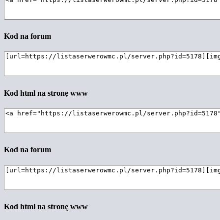
Kod na forum
Kod html na stronę www
Kod na forum
Kod html na stronę www