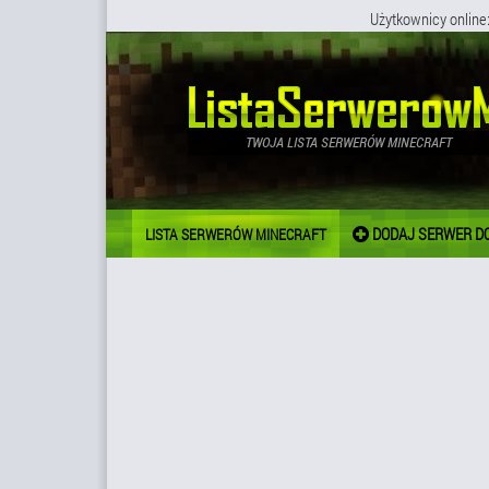
Użytkownicy online
DODAJ SERWER DO
LISTA SERWERÓW MINECRAFT