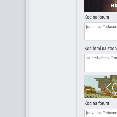
Kod na forum
Kod html na stro
Kod na forum