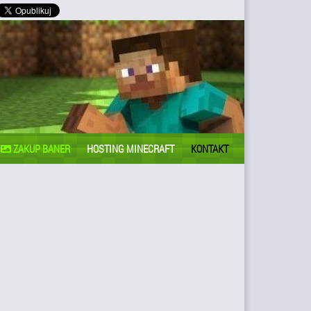
ZAKUP BANER
HOSTING MINECRAFT
KONTAKT