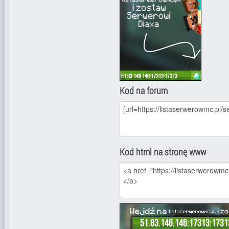
Kod na forum
Kod html na stronę www