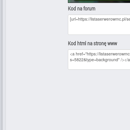
Kod na forum
Kod html na stronę www