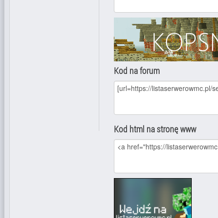
Kod na forum
Kod html na stronę www